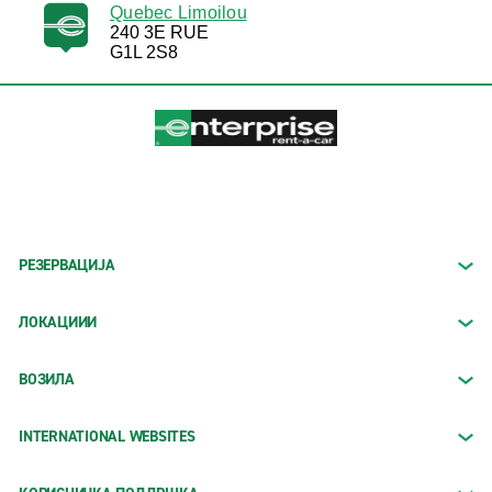
Quebec Limoilou
240 3E RUE
G1L 2S8
РЕЗЕРВАЦИЈА
ЛОКАЦИИИ
ВОЗИЛА
INTERNATIONAL WEBSITES