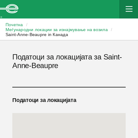
Enterprise
Почетна
/
Меѓународни локации за изнајмување на возила
/
Saint-Anne-Beaupre in Канада
Податоци за локацијата за Saint-
Anne-Beaupre
Податоци за локацијата