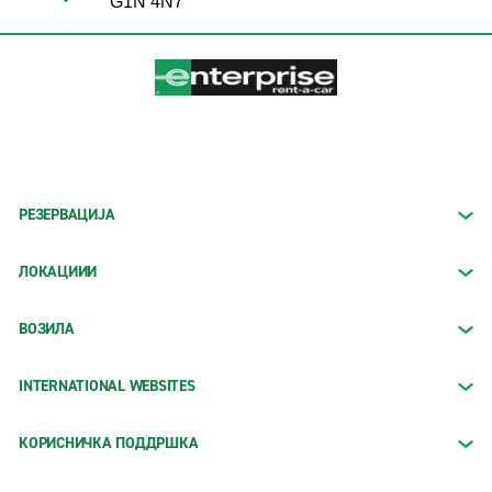
G1N 4N7
РЕЗЕРВАЦИЈА
ЛОКАЦИИИ
ВОЗИЛА
INTERNATIONAL WEBSITES
КОРИСНИЧКА ПОДДРШКА