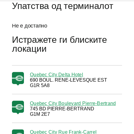
Упатства од терминалот
Не е достапно
Истражете ги блиските
локации
Quebec City Delta Hotel
690 BOUL. RENE-LEVESQUE EST
G1R 5A8
Quebec City Boulevard Pierre-Bertrand
745 BD PIERRE-BERTRAND
G1M 2E7
Quebec City Rue Frank-Carrel