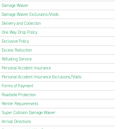
Damage Waiver
Damage Waiver Exclusions/Voids
Delivery and Collection
One Way Drop Policy
Exclusive Policy
Excess Reduction
Refueling Service
Personal Accident Insurance
Personal Accident Insurance Exclusions/Voids
Forms of Payment
Roadside Protection
Renter Requirements
Super Collision Damage Waiver
Arrival Directions