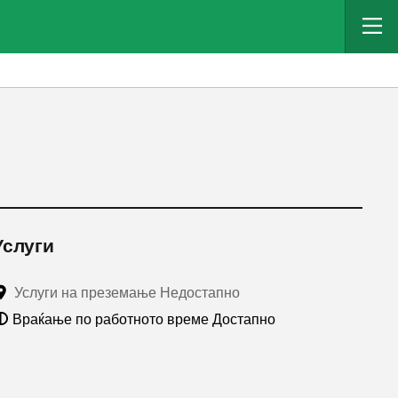
Услуги
Услуги на преземање Недостапно
Враќање по работното време Достапно