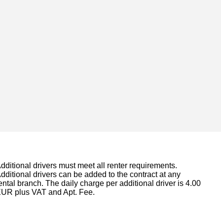
dditional drivers must meet all renter requirements.
dditional drivers can be added to the contract at any
ental branch. The daily charge per additional driver is 4.00
UR plus VAT and Apt. Fee.