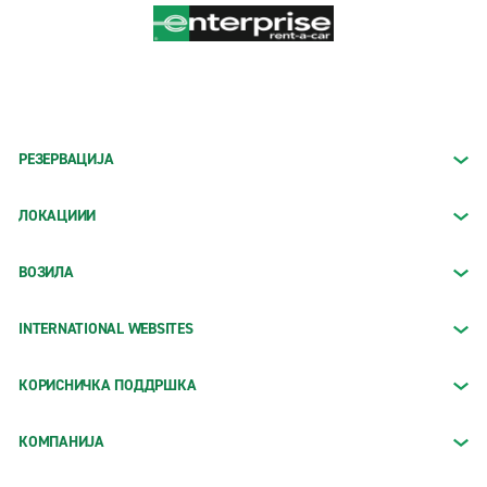
РЕЗЕРВАЦИЈА
ЛОКАЦИИИ
ВОЗИЛА
INTERNATIONAL WEBSITES
КОРИСНИЧКА ПОДДРШКА
КОМПАНИЈА