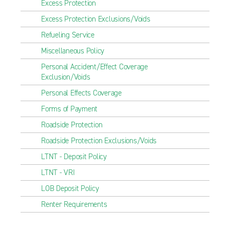
Excess Protection
Excess Protection Exclusions/Voids
Refueling Service
Miscellaneous Policy
Personal Accident/Effect Coverage
Exclusion/Voids
Personal Effects Coverage
Forms of Payment
Roadside Protection
Roadside Protection Exclusions/Voids
LTNT - Deposit Policy
LTNT - VRI
LOB Deposit Policy
Renter Requirements