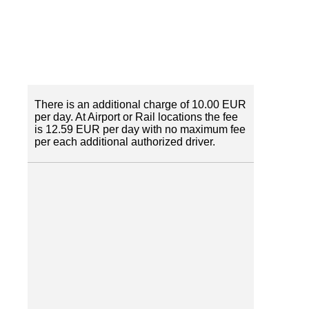
There is an additional charge of 10.00 EUR
per day. At Airport or Rail locations the fee
is 12.59 EUR per day with no maximum fee
per each additional authorized driver.