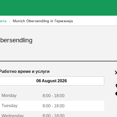
зила
/
Munich Obersendling in Германија
bersendling
Работно време и услуги
06 August 2026
Monday
8:00 - 18:00
Tuesday
8:00 - 18:00
Wednesday
8:00 - 18:00