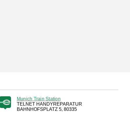
Munich Train Station
TELNET HANDYREPARATUR
BAHNHOFSPLATZ 5, 80335