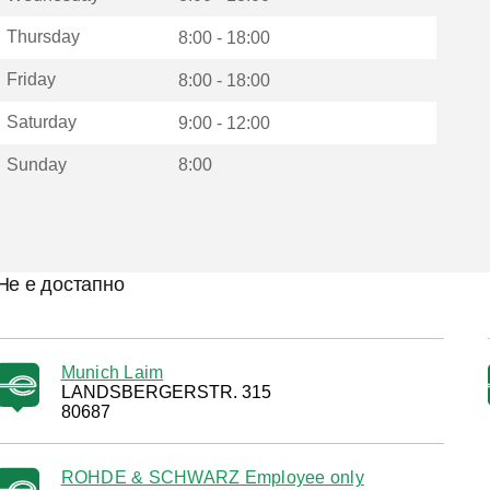
Thursday
8:00 - 18:00
Friday
8:00 - 18:00
Saturday
9:00 - 12:00
Sunday
8:00
Не е достапно
Munich Laim
LANDSBERGERSTR. 315
80687
ROHDE & SCHWARZ Employee only