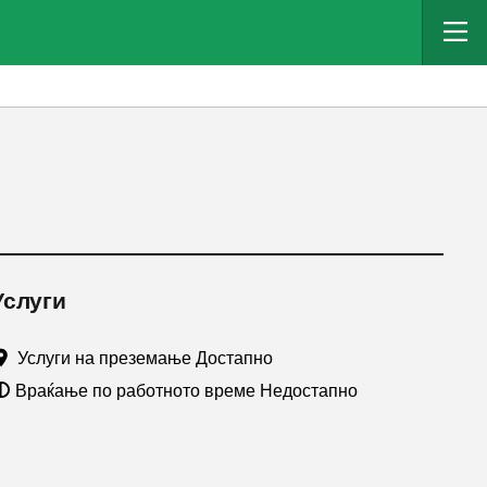
Услуги
Услуги на преземање Достапно
Враќање по работното време Недостапно