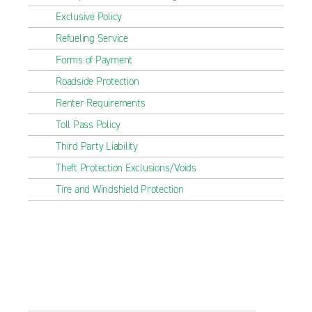
Exclusive Policy
Refueling Service
Forms of Payment
Roadside Protection
Renter Requirements
Toll Pass Policy
Third Party Liability
Theft Protection Exclusions/Voids
Tire and Windshield Protection