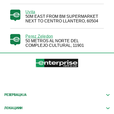
Uvita
50M EAST FROM BM SUPERMARKET
NEXT TO CENTRO LLANTERO, 60504
Perez Zeledon
50 METROS AL NORTE DEL
COMPLEJO CULTURAL, 11901
РЕЗЕРВАЦИЈА
ЛОКАЦИИИ