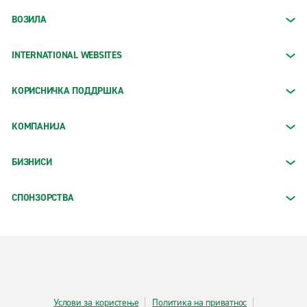
ВОЗИЛА
INTERNATIONAL WEBSITES
КОРИСНИЧКА ПОДДРШКА
КОМПАНИЈА
БИЗНИСИ
СПОНЗОРСТВА
Услови за користење
Политика на приватнос