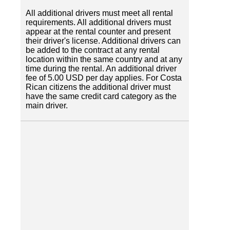
All additional drivers must meet all rental
requirements. All additional drivers must
appear at the rental counter and present
their driver's license. Additional drivers can
be added to the contract at any rental
location within the same country and at any
time during the rental. An additional driver
fee of 5.00 USD per day applies. For Costa
Rican citizens the additional driver must
have the same credit card category as the
main driver.