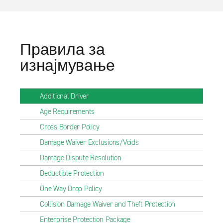
Правила за
изнајмување
Additional Driver
Age Requirements
Cross Border Policy
Damage Waiver Exclusions/Voids
Damage Dispute Resolution
Deductible Protection
One Way Drop Policy
Collision Damage Waiver and Theft Protection
Enterprise Protection Package