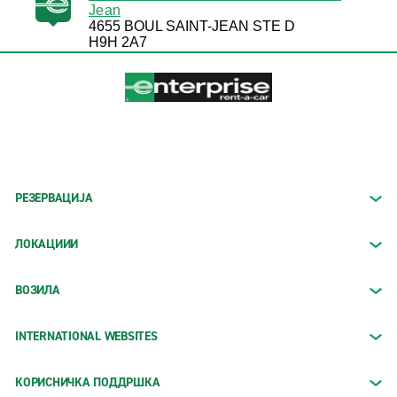
Jean
4655 BOUL SAINT-JEAN STE D
H9H 2A7
РЕЗЕРВАЦИЈА
ЛОКАЦИИИ
ВОЗИЛА
INTERNATIONAL WEBSITES
КОРИСНИЧКА ПОДДРШКА