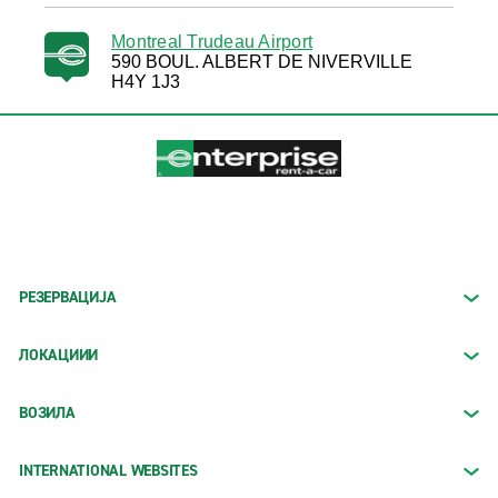
Montreal Trudeau Airport
590 BOUL. ALBERT DE NIVERVILLE
H4Y 1J3
РЕЗЕРВАЦИЈА
ЛОКАЦИИИ
ВОЗИЛА
INTERNATIONAL WEBSITES