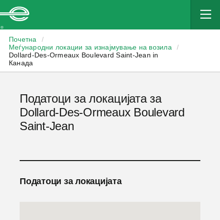
Enterprise
Почетна
/
Меѓународни локации за изнајмување на возила
/
Dollard-Des-Ormeaux Boulevard Saint-Jean in
Канада
Податоци за локацијата за
Dollard-Des-Ormeaux Boulevard
Saint-Jean
Податоци за локацијата