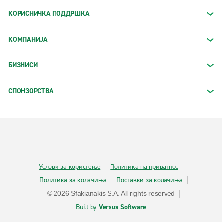
КОРИСНИЧКА ПОДДРШКА
КОМПАНИЈА
БИЗНИСИ
СПОНЗОРСТВА
Услови за користење
Политика на приватнос
Политика за колачиња
Поставки за колачиња
© 2026 Sfakianakis S.A. All rights reserved
Built by
Versus Software