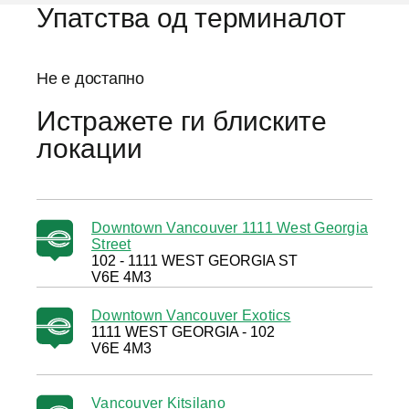
Упатства од терминалот
Не е достапно
Истражете ги блиските
локации
Downtown Vancouver 1111 West Georgia
Street
102 - 1111 WEST GEORGIA ST
V6E 4M3
Downtown Vancouver Exotics
1111 WEST GEORGIA - 102
V6E 4M3
Vancouver Kitsilano