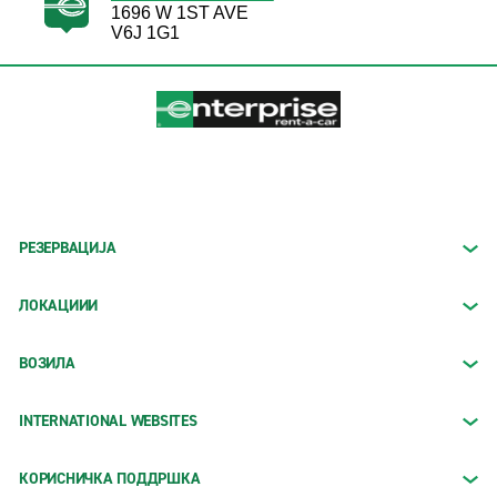
1696 W 1ST AVE
V6J 1G1
РЕЗЕРВАЦИЈА
ЛОКАЦИИИ
ВОЗИЛА
INTERNATIONAL WEBSITES
КОРИСНИЧКА ПОДДРШКА