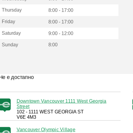
Thursday
8:00 - 17:00
Friday
8:00 - 17:00
Saturday
9:00 - 12:00
Sunday
8:00
Не е достапно
Downtown Vancouver 1111 West Georgia
Street
102 - 1111 WEST GEORGIA ST
V6E 4M3
Vancouver Olympic Village