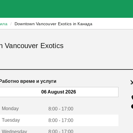
зила
/
Downtown Vancouver Exotics in Канада
 Vancouver Exotics
Работно време и услуги
06 August 2026
Monday
8:00 - 17:00
Tuesday
8:00 - 17:00
Wednesday
8:00 - 17:00