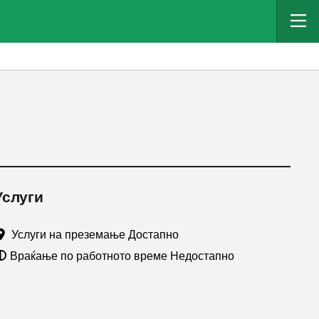
Услуги
Услуги на преземање Достапно
Враќање по работното време Недостапно