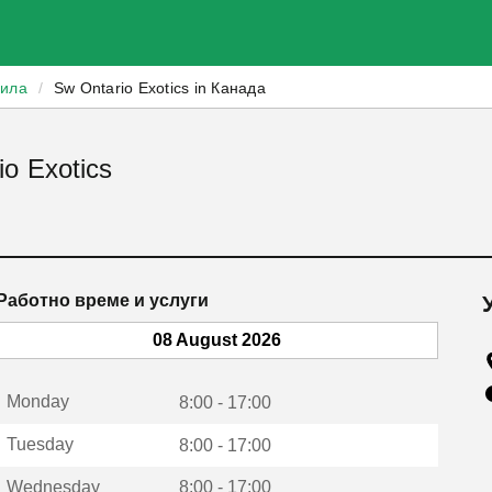
зила
/
Sw Ontario Exotics in Канада
o Exotics
Работно време и услуги
08 August 2026
Monday
8:00 - 17:00
Tuesday
8:00 - 17:00
Wednesday
8:00 - 17:00