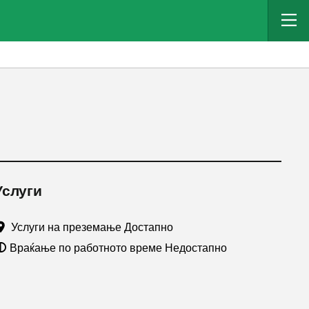
Услуги
Услуги на преземање Достапно
Враќање по работното време Недостапно