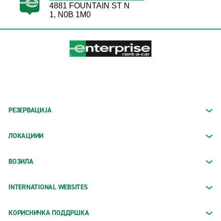
4881 FOUNTAIN ST N
1, N0B 1M0
РЕЗЕРВАЦИЈА
ЛОКАЦИИИ
ВОЗИЛА
INTERNATIONAL WEBSITES
КОРИСНИЧКА ПОДДРШКА