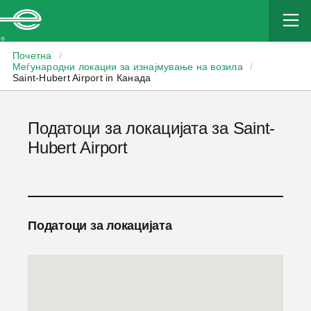
Enterprise
Почетна
/
Меѓународни локации за изнајмување на возила
/
Saint-Hubert Airport in Канада
Податоци за локацијата за Saint-
Hubert Airport
Податоци за локацијата