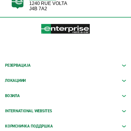
1240 RUE VOLTA
J4B 7A2
РЕЗЕРВАЦИЈА
ЛОКАЦИИИ
ВОЗИЛА
INTERNATIONAL WEBSITES
КОРИСНИЧКА ПОДДРШКА