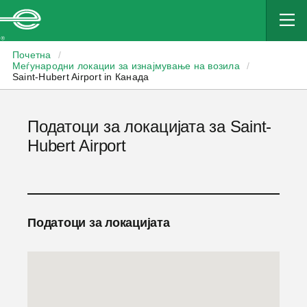
Enterprise
Почетна
/
Меѓународни локации за изнајмување на возила
/
Saint-Hubert Airport in Канада
Податоци за локацијата за Saint-
Hubert Airport
Податоци за локацијата