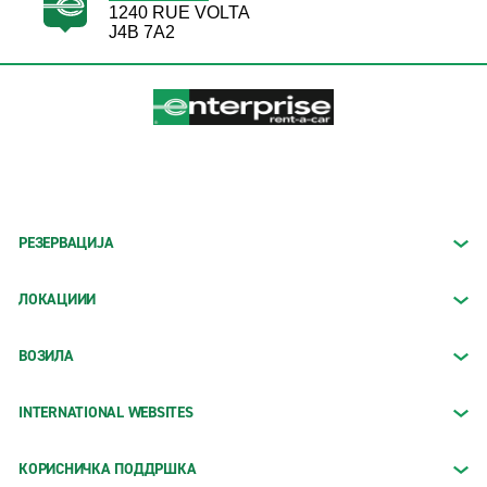
1240 RUE VOLTA
J4B 7A2
РЕЗЕРВАЦИЈА
ЛОКАЦИИИ
ВОЗИЛА
INTERNATIONAL WEBSITES
КОРИСНИЧКА ПОДДРШКА