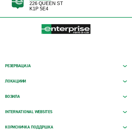
226 QUEEN ST
K1P 5E4
РЕЗЕРВАЦИЈА
ЛОКАЦИИИ
ВОЗИЛА
INTERNATIONAL WEBSITES
КОРИСНИЧКА ПОДДРШКА