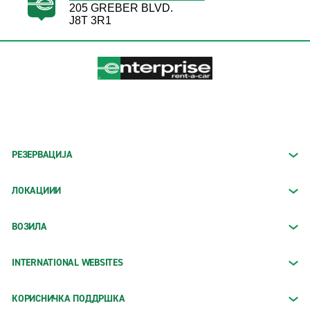
205 GREBER BLVD.
J8T 3R1
РЕЗЕРВАЦИЈА
ЛОКАЦИИИ
ВОЗИЛА
INTERNATIONAL WEBSITES
КОРИСНИЧКА ПОДДРШКА