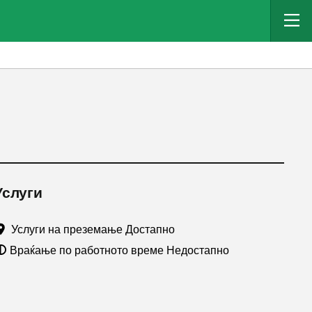
Услуги
Услуги на преземање Достапно
Враќање по работното време Недостапно