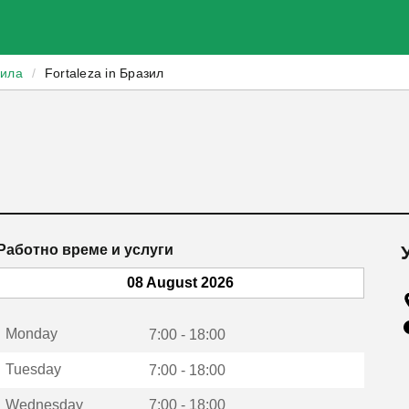
зила
/
Fortaleza in Бразил
Работно време и услуги
08 August 2026
Monday
7:00 - 18:00
Tuesday
7:00 - 18:00
Wednesday
7:00 - 18:00