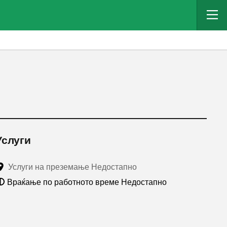
Услуги
Услуги на преземање Недостапно
Враќање по работното време Недостапно