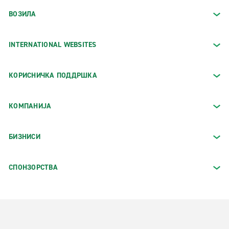
ВОЗИЛА
INTERNATIONAL WEBSITES
КОРИСНИЧКА ПОДДРШКА
КОМПАНИЈА
БИЗНИСИ
СПОНЗОРСТВА