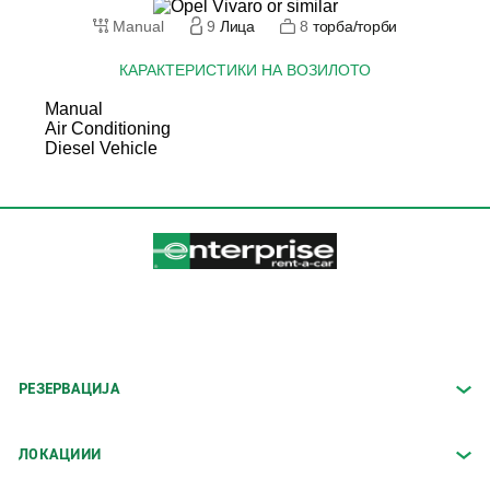
Manual
9
Лица
8
торба/торби
КАРАКТЕРИСТИКИ НА ВОЗИЛОТО
Manual
Air Conditioning
Diesel Vehicle
РЕЗЕРВАЦИЈА
ЛОКАЦИИИ