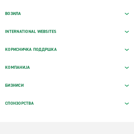
ВОЗИЛА
INTERNATIONAL WEBSITES
КОРИСНИЧКА ПОДДРШКА
КОМПАНИЈА
БИЗНИСИ
СПОНЗОРСТВА