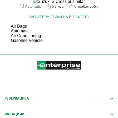
Automatic
5
Лица
5
торба/торби
КАРАКТЕРИСТИКИ НА ВОЗИЛОТО
Air Bags
Automatic
Air Conditioning
Gasoline Vehicle
РЕЗЕРВАЦИЈА
ЛОКАЦИИИ