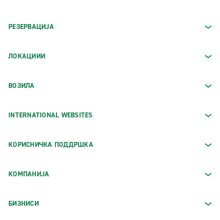
РЕЗЕРВАЦИЈА
ЛОКАЦИИИ
ВОЗИЛА
INTERNATIONAL WEBSITES
КОРИСНИЧКА ПОДДРШКА
КОМПАНИЈА
БИЗНИСИ