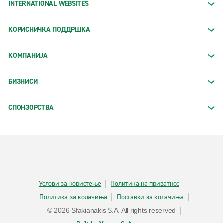
INTERNATIONAL WEBSITES
КОРИСНИЧКА ПОДДРШКА
КОМПАНИЈА
БИЗНИСИ
СПОНЗОРСТВА
Услови за користење
Политика на приватнос
Политика за колачиња
Поставки за колачиња
© 2026 Sfakianakis S.A. All rights reserved