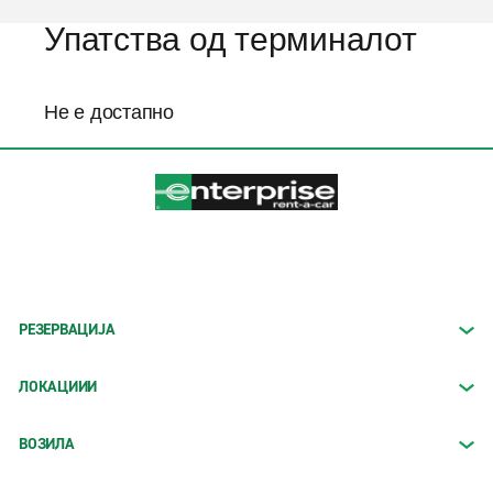
Упатства од терминалот
Не е достапно
РЕЗЕРВАЦИЈА
ЛОКАЦИИИ
ВОЗИЛА