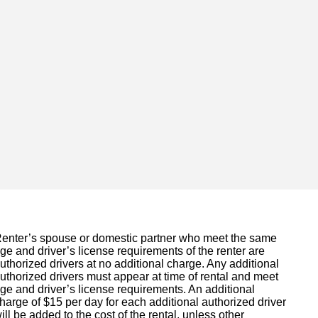
enter’s spouse or domestic partner who meet the same
ge and driver’s license requirements of the renter are
uthorized drivers at no additional charge. Any additional
uthorized drivers must appear at time of rental and meet
ge and driver’s license requirements. An additional
harge of $15 per day for each additional authorized driver
ill be added to the cost of the rental, unless other