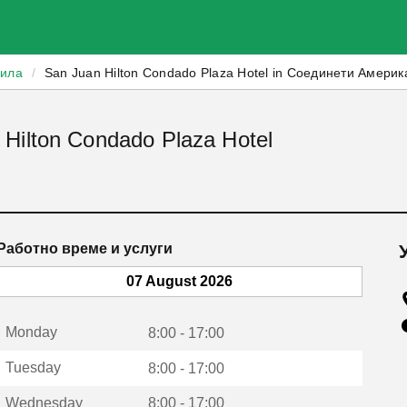
зила
/
San Juan Hilton Condado Plaza Hotel in Соединети Амери
Hilton Condado Plaza Hotel
Работно време и услуги
07 August 2026
Monday
8:00 - 17:00
Tuesday
8:00 - 17:00
Wednesday
8:00 - 17:00