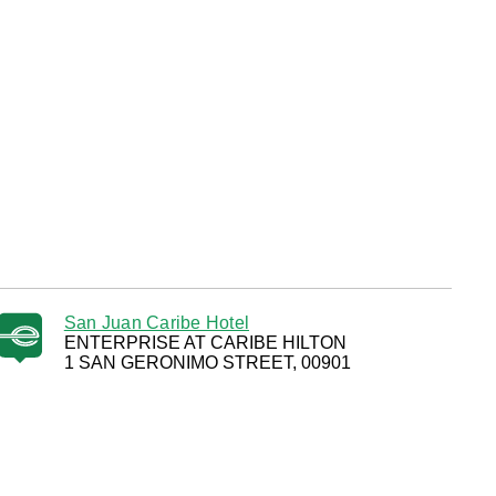
San Juan Caribe Hotel
ENTERPRISE AT CARIBE HILTON
1 SAN GERONIMO STREET, 00901