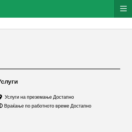
Услуги
Услуги на преземање Достапно
Враќање по работното време Достапно