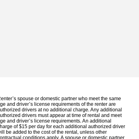
enter’s spouse or domestic partner who meet the same
ge and driver’s license requirements of the renter are
uthorized drivers at no additional charge. Any additional
uthorized drivers must appear at time of rental and meet
ge and driver’s license requirements. An additional
harge of $15 per day for each additional authorized driver
ill be added to the cost of the rental, unless other
ontractual conditions apply. A spouse or domestic partner