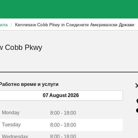
зила
/
Kennesaw Cobb Pkwy in Соединети Американски Држави
aw Cobb Pkwy
Работно време и услуги
07 August 2026
Monday
8:00 - 18:00
Tuesday
8:00 - 18:00
Wednesday
8:00 - 18:00