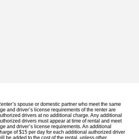
enter’s spouse or domestic partner who meet the same
ge and driver’s license requirements of the renter are
uthorized drivers at no additional charge. Any additional
uthorized drivers must appear at time of rental and meet
ge and driver’s license requirements. An additional
harge of $15 per day for each additional authorized driver
ill be added to the cost of the rental, unless other