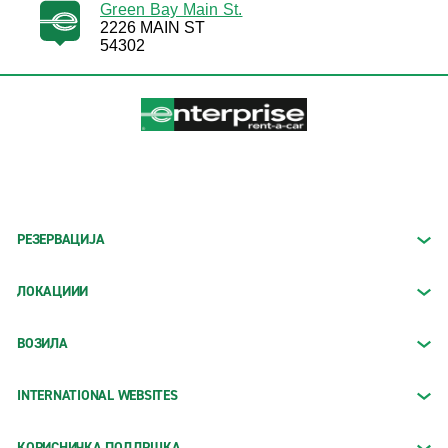
Green Bay Main St.
2226 MAIN ST
54302
РЕЗЕРВАЦИЈА
ЛОКАЦИИИ
ВОЗИЛА
INTERNATIONAL WEBSITES
КОРИСНИЧКА ПОДДРШКА