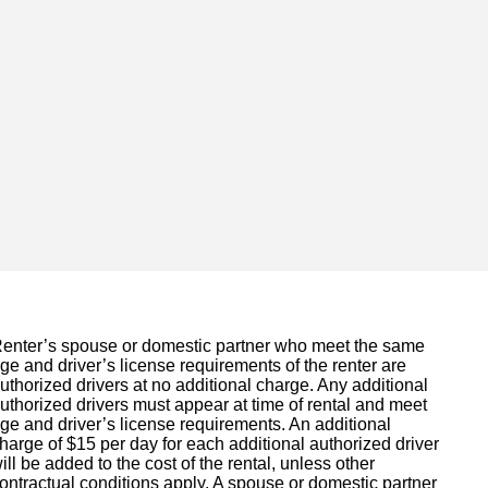
enter’s spouse or domestic partner who meet the same
ge and driver’s license requirements of the renter are
uthorized drivers at no additional charge. Any additional
uthorized drivers must appear at time of rental and meet
ge and driver’s license requirements. An additional
harge of $15 per day for each additional authorized driver
ill be added to the cost of the rental, unless other
ontractual conditions apply. A spouse or domestic partner