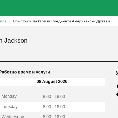
зила
/
Downtown Jackson in Соединети Американски Држави
n Jackson
Работно време и услуги
08 August 2026
Monday
8:00 - 18:00
Tuesday
8:00 - 18:00
Wednesday
8:00 - 18:00