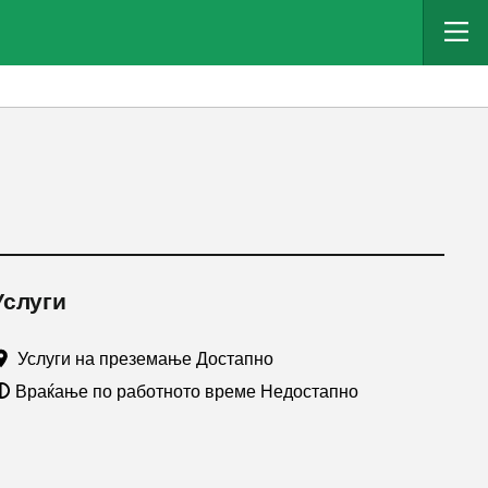
Услуги
Услуги на преземање Достапно
Враќање по работното време Недостапно