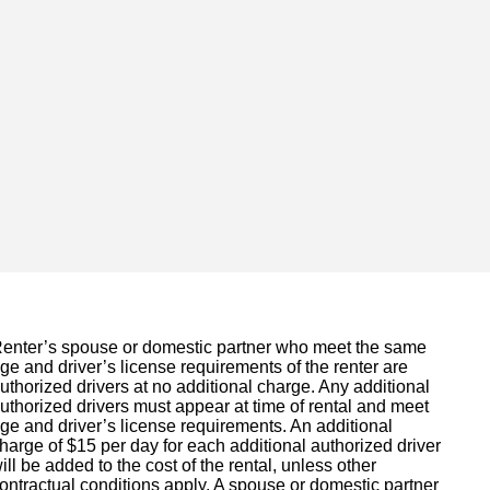
enter’s spouse or domestic partner who meet the same
ge and driver’s license requirements of the renter are
uthorized drivers at no additional charge. Any additional
uthorized drivers must appear at time of rental and meet
ge and driver’s license requirements. An additional
harge of $15 per day for each additional authorized driver
ill be added to the cost of the rental, unless other
ontractual conditions apply. A spouse or domestic partner