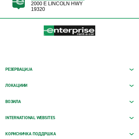
2000 E LINCOLN HWY
19320
РЕЗЕРВАЦИЈА
ЛОКАЦИИИ
ВОЗИЛА
INTERNATIONAL WEBSITES
КОРИСНИЧКА ПОДДРШКА