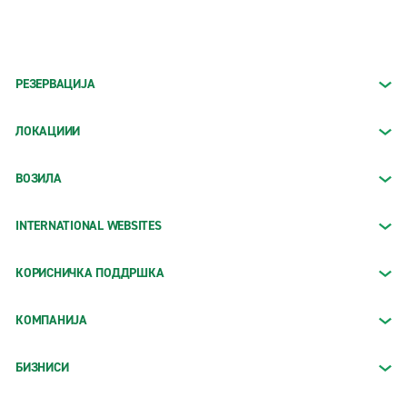
РЕЗЕРВАЦИЈА
ЛОКАЦИИИ
ВОЗИЛА
INTERNATIONAL WEBSITES
КОРИСНИЧКА ПОДДРШКА
КОМПАНИЈА
БИЗНИСИ