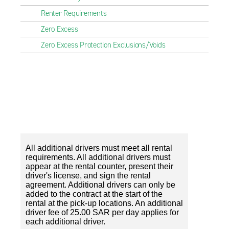
Renter Requirements
Zero Excess
Zero Excess Protection Exclusions/Voids
All additional drivers must meet all rental
requirements. All additional drivers must
appear at the rental counter, present their
driver's license, and sign the rental
agreement. Additional drivers can only be
added to the contract at the start of the
rental at the pick-up locations. An additional
driver fee of 25.00 SAR per day applies for
each additional driver.