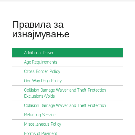
Правила за
изнајмување
Additional Driver
Age Requirements
Cross Border Policy
One Way Drop Policy
Collision Damage Waiver and Theft Protection
Exclusions/Voids
Collision Damage Waiver and Theft Protection
Refueling Service
Miscellaneous Policy
Forms of Payment