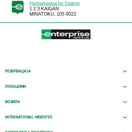
Hamamatsucho Station
1 2 3 KAIGAN
MINATOKU, 105 0022
РЕЗЕРВАЦИЈА
ЛОКАЦИИИ
ВОЗИЛА
INTERNATIONAL WEBSITES