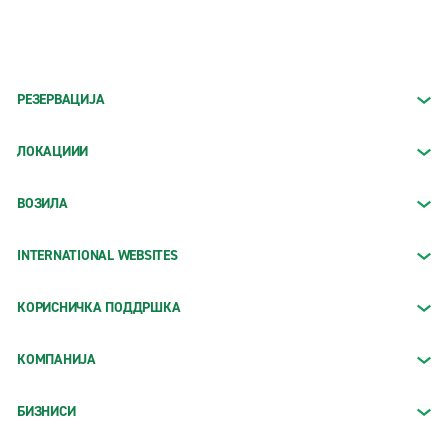
РЕЗЕРВАЦИЈА
ЛОКАЦИИИ
ВОЗИЛА
INTERNATIONAL WEBSITES
КОРИСНИЧКА ПОДДРШКА
КОМПАНИЈА
БИЗНИСИ