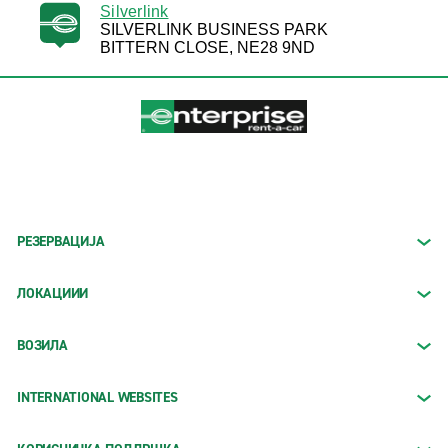
Silverlink
SILVERLINK BUSINESS PARK
BITTERN CLOSE, NE28 9ND
РЕЗЕРВАЦИЈА
ЛОКАЦИИИ
ВОЗИЛА
INTERNATIONAL WEBSITES