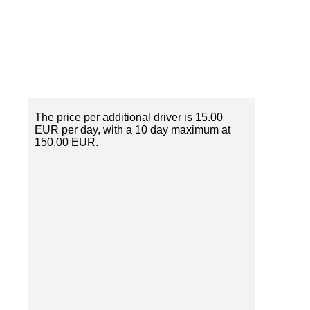
The price per additional driver is 15.00
EUR per day, with a 10 day maximum at
150.00 EUR.