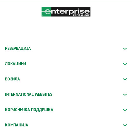
РЕЗЕРВАЦИЈА
ЛОКАЦИИИ
ВОЗИЛА
INTERNATIONAL WEBSITES
КОРИСНИЧКА ПОДДРШКА
КОМПАНИЈА