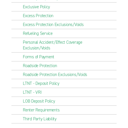
Exclusive Policy
Excess Protection
Excess Protection Exclusions/Voids
Refueling Service
Personal Accident/Effect Coverage
Exclusion/Voids
Forms of Payment
Roadside Protection
Roadside Protection Exclusions/Voids
LTNT - Deposit Policy
LTNT - VRI
LOB Deposit Policy
Renter Requirements
Third Party Liability