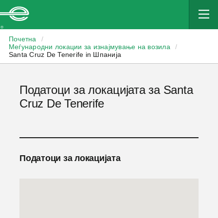
Enterprise
Почетна
/
Меѓународни локации за изнајмување на возила
/
Santa Cruz De Tenerife in Шпанија
Податоци за локацијата за Santa
Cruz De Tenerife
Податоци за локацијата