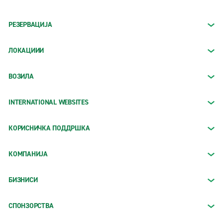
РЕЗЕРВАЦИЈА
ЛОКАЦИИИ
ВОЗИЛА
INTERNATIONAL WEBSITES
КОРИСНИЧКА ПОДДРШКА
КОМПАНИЈА
БИЗНИСИ
СПОНЗОРСТВА