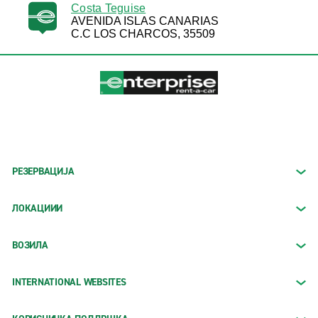
Costa Teguise
AVENIDA ISLAS CANARIAS
C.C LOS CHARCOS, 35509
РЕЗЕРВАЦИЈА
ЛОКАЦИИИ
ВОЗИЛА
INTERNATIONAL WEBSITES