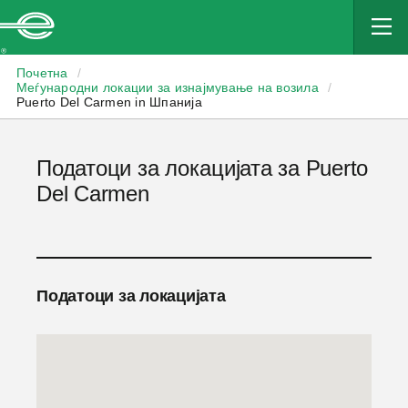
Enterprise
Почетна
/
Меѓународни локации за изнајмување на возила
/
Puerto Del Carmen in Шпанија
Податоци за локацијата за Puerto
Del Carmen
Податоци за локацијата