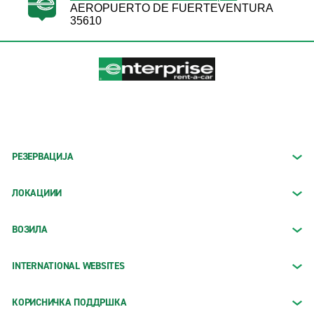
AEROPUERTO DE FUERTEVENTURA
35610
РЕЗЕРВАЦИЈА
ЛОКАЦИИИ
ВОЗИЛА
INTERNATIONAL WEBSITES
КОРИСНИЧКА ПОДДРШКА