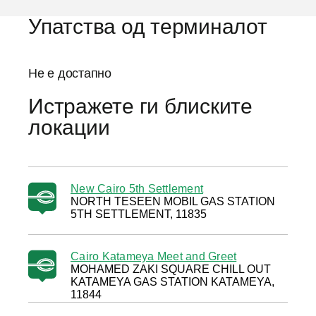
Упатства од терминалот
Не е достапно
Истражете ги блиските
локации
New Cairo 5th Settlement
NORTH TESEEN MOBIL GAS STATION
5TH SETTLEMENT, 11835
Cairo Katameya Meet and Greet
MOHAMED ZAKI SQUARE CHILL OUT
KATAMEYA GAS STATION KATAMEYA,
11844