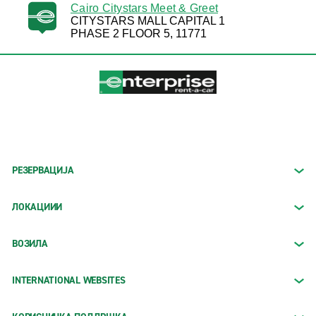
Cairo Citystars Meet & Greet
CITYSTARS MALL CAPITAL 1
PHASE 2 FLOOR 5, 11771
РЕЗЕРВАЦИЈА
ЛОКАЦИИИ
ВОЗИЛА
INTERNATIONAL WEBSITES