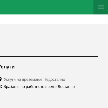
Услуги
Услуги на преземање Недостапно
Враќање по работното време Достапно