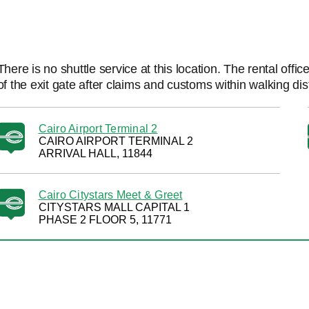
There is no shuttle service at this location. The rental office
of the exit gate after claims and customs within walking dis
Cairo Airport Terminal 2
CAIRO AIRPORT TERMINAL 2
ARRIVAL HALL, 11844
Cairo Citystars Meet & Greet
CITYSTARS MALL CAPITAL 1
PHASE 2 FLOOR 5, 11771