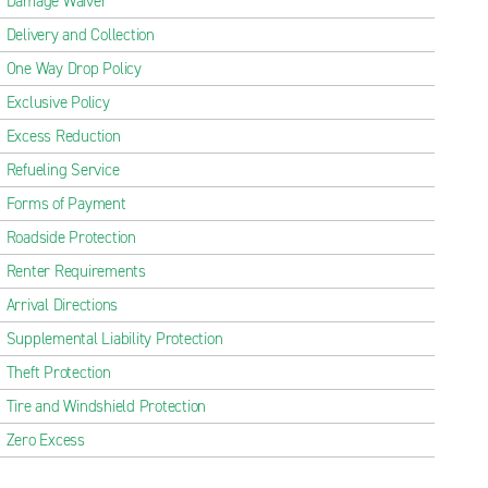
Damage Waiver
Delivery and Collection
One Way Drop Policy
Exclusive Policy
Excess Reduction
Refueling Service
Forms of Payment
Roadside Protection
Renter Requirements
Arrival Directions
Supplemental Liability Protection
Theft Protection
Tire and Windshield Protection
Zero Excess