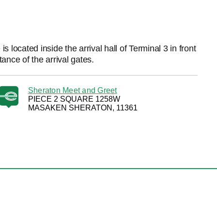
 is located inside the arrival hall of Terminal 3 in front
tance of the arrival gates.
Sheraton Meet and Greet
PIECE 2 SQUARE 1258W
MASAKEN SHERATON, 11361