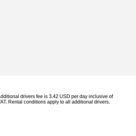
dditional drivers fee is 3.42 USD per day inclusive of
AT. Rental conditions apply to all additional drivers.