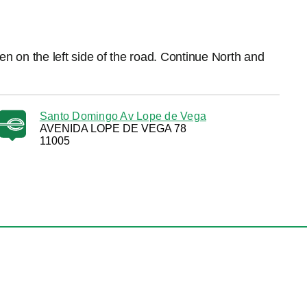
en on the left side of the road. Continue North and
Santo Domingo Av Lope de Vega
AVENIDA LOPE DE VEGA 78
11005