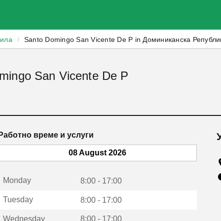
зила
/
Santo Domingo San Vicente De P in Доминиканска Републи
mingo San Vicente De P
Работно време и услуги
08 August 2026
Monday
8:00 - 17:00
Tuesday
8:00 - 17:00
Wednesday
8:00 - 17:00