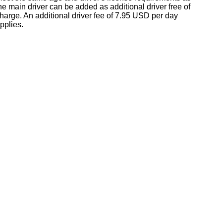
he main driver can be added as additional driver free of
harge. An additional driver fee of 7.95 USD per day
pplies.