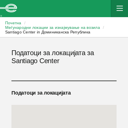
Enterprise
Почетна
/
Меѓународни локации за изнајмување на возила
/
Santiago Center in Доминиканска Република
Податоци за локацијата за
Santiago Center
Податоци за локацијата