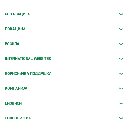
РЕЗЕРВАЦИЈА
ЛОКАЦИИИ
ВОЗИЛА
INTERNATIONAL WEBSITES
КОРИСНИЧКА ПОДДРШКА
КОМПАНИЈА
БИЗНИСИ
СПОНЗОРСТВА