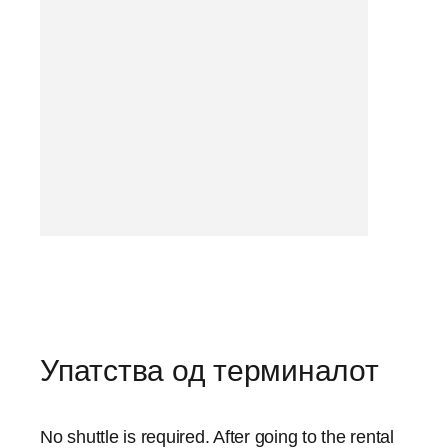
Упатства од терминалот
No shuttle is required. After going to the rental