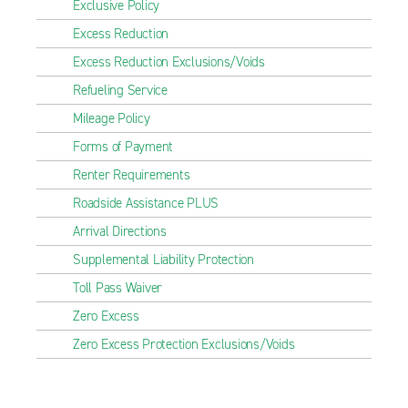
Exclusive Policy
Excess Reduction
Excess Reduction Exclusions/Voids
Refueling Service
Mileage Policy
Forms of Payment
Renter Requirements
Roadside Assistance PLUS
Arrival Directions
Supplemental Liability Protection
Toll Pass Waiver
Zero Excess
Zero Excess Protection Exclusions/Voids