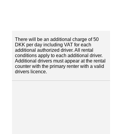
There will be an additional charge of 50
DKK per day including VAT for each
additional authorized driver. All rental
conditions apply to each additional driver.
Additional drivers must appear at the rental
counter with the primary renter with a valid
drivers licence.