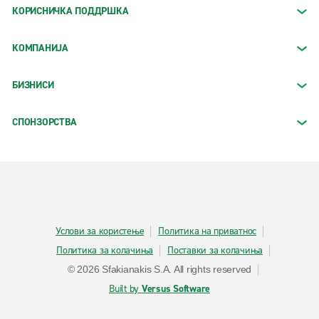
КОРИСНИЧКА ПОДДРШКА
КОМПАНИЈА
БИЗНИСИ
СПОНЗОРСТВА
Услови за користење
Политика на приватнос
Политика за колачиња
Поставки за колачиња
© 2026 Sfakianakis S.A. All rights reserved
Built by
Versus Software