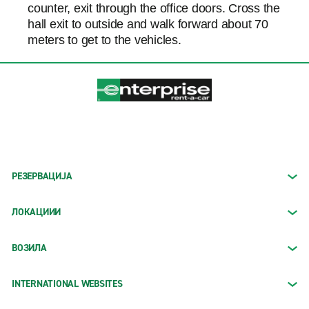
counter, exit through the office doors. Cross the
hall exit to outside and walk forward about 70
meters to get to the vehicles.
РЕЗЕРВАЦИЈА
ЛОКАЦИИИ
ВОЗИЛА
INTERNATIONAL WEBSITES