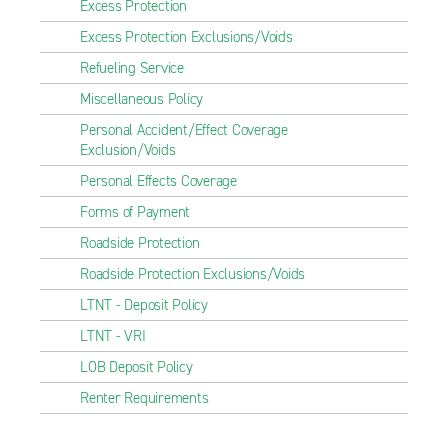
Excess Protection
Excess Protection Exclusions/Voids
Refueling Service
Miscellaneous Policy
Personal Accident/Effect Coverage
Exclusion/Voids
Personal Effects Coverage
Forms of Payment
Roadside Protection
Roadside Protection Exclusions/Voids
LTNT - Deposit Policy
LTNT - VRI
LOB Deposit Policy
Renter Requirements