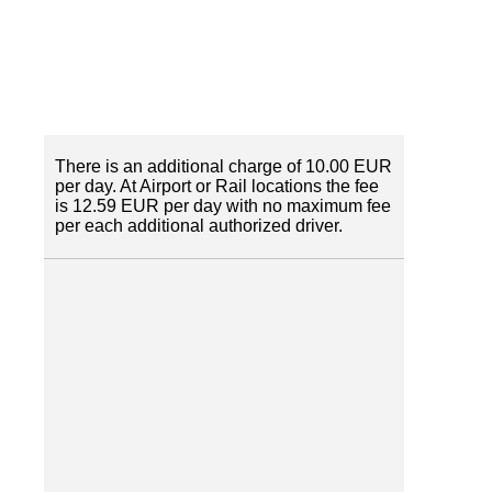
There is an additional charge of 10.00 EUR
per day. At Airport or Rail locations the fee
is 12.59 EUR per day with no maximum fee
per each additional authorized driver.