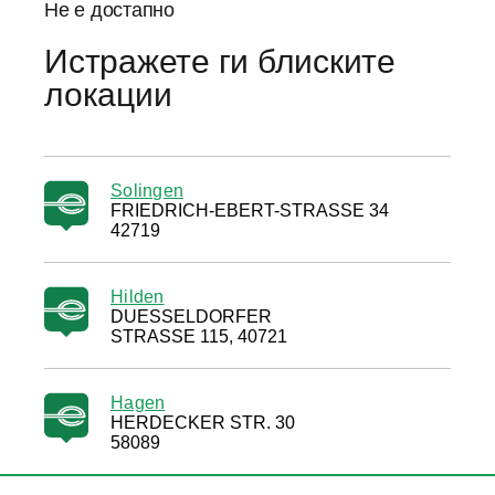
Не е достапно
Истражете ги блиските
локации
Solingen
FRIEDRICH-EBERT-STRASSE 34
42719
Hilden
DUESSELDORFER
STRASSE 115, 40721
Hagen
HERDECKER STR. 30
58089