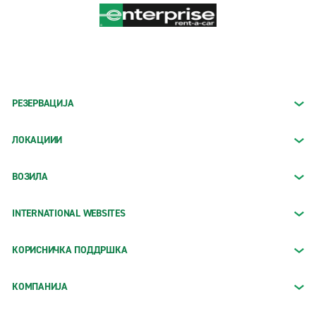
РЕЗЕРВАЦИЈА
ЛОКАЦИИИ
ВОЗИЛА
INTERNATIONAL WEBSITES
КОРИСНИЧКА ПОДДРШКА
КОМПАНИЈА