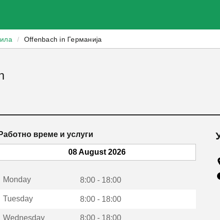
зила
/
Offenbach in Германија
h
Работно време и услуги
08 August 2026
Monday
8:00 - 18:00
Tuesday
8:00 - 18:00
Wednesday
8:00 - 18:00