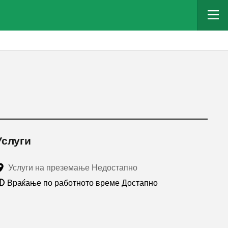
Услуги
Услуги на преземање Недостапно
Враќање по работното време Достапно