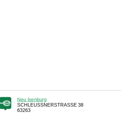
Neu Isenburg
SCHLEUSSNERSTRASSE 38
63263