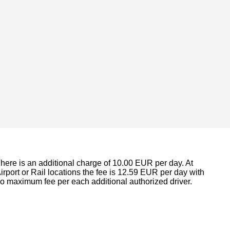
here is an additional charge of 10.00 EUR per day. At
irport or Rail locations the fee is 12.59 EUR per day with
o maximum fee per each additional authorized driver.