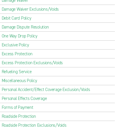
Damage Waiver
Damage Waiver Exclusions/Voids
Debit Card Policy
Damage Dispute Resolution
One Way Drop Policy
Exclusive Policy
Excess Protection
Excess Protection Exclusions/Voids
Refueling Service
Miscellaneous Policy
Personal Accident/Effect Coverage Exclusion/Voids
Personal Effects Coverage
Forms of Payment
Roadside Protection
Roadside Protection Exclusions/Voids