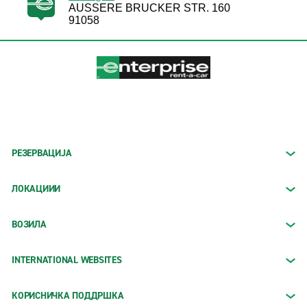
AUSSERE BRUCKER STR. 160
91058
РЕЗЕРВАЦИЈА
ЛОКАЦИИИ
ВОЗИЛА
INTERNATIONAL WEBSITES
КОРИСНИЧКА ПОДДРШКА