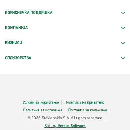
КОРИСНИЧКА ПОДДРШКА
КОМПАНИЈА
БИЗНИСИ
СПОНЗОРСТВА
Услови за користење
Политика на приватнос
Политика за колачиња
Поставки за колачиња
© 2026 Sfakianakis S.A. All rights reserved
Built by
Versus Software