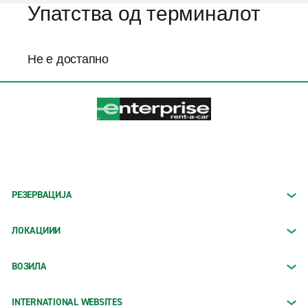
Упатства од терминалот
Не е достапно
РЕЗЕРВАЦИЈА
ЛОКАЦИИИ
ВОЗИЛА
INTERNATIONAL WEBSITES