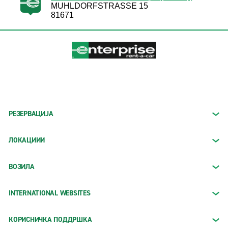
MUHLDORFSTRASSE 15
81671
РЕЗЕРВАЦИЈА
ЛОКАЦИИИ
ВОЗИЛА
INTERNATIONAL WEBSITES
КОРИСНИЧКА ПОДДРШКА