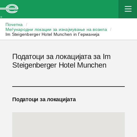
Enterprise
Почетна
/
Меѓународни локации за изнајмување на возила
/
Im Steigenberger Hotel Munchen in Германија
Податоци за локацијата за Im
Steigenberger Hotel Munchen
Податоци за локацијата