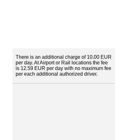
There is an additional charge of 10.00 EUR
per day. At Airport or Rail locations the fee
is 12.59 EUR per day with no maximum fee
per each additional authorized driver.