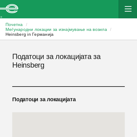
Enterprise
Почетна
/
Меѓународни локации за изнајмување на возила
/
Heinsberg in Германија
Податоци за локацијата за
Heinsberg
Податоци за локацијата