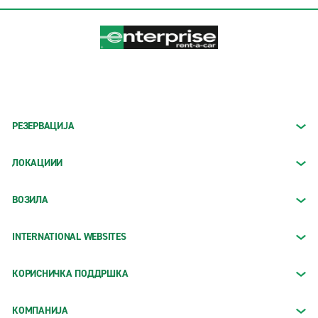
РЕЗЕРВАЦИЈА
ЛОКАЦИИИ
ВОЗИЛА
INTERNATIONAL WEBSITES
КОРИСНИЧКА ПОДДРШКА
КОМПАНИЈА