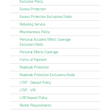
Exclusive Policy
Excess Protection
Excess Protection Exclusions/Voids
Refueling Service
Miscellaneous Policy
Personal Accident/Effect Coverage
Exclusion/Voids
Personal Effects Coverage
Forms of Payment
Roadside Protection
Roadside Protection Exclusions/Voids
LTNT - Deposit Policy
LTNT - VRI
LOB Deposit Policy
Renter Requirements