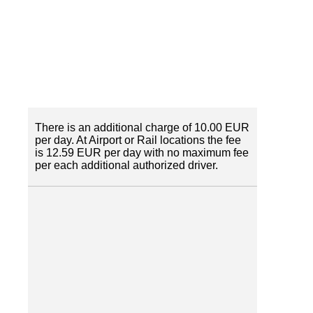
There is an additional charge of 10.00 EUR
per day. At Airport or Rail locations the fee
is 12.59 EUR per day with no maximum fee
per each additional authorized driver.