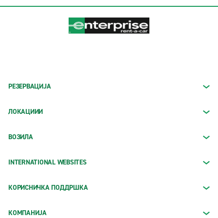
РЕЗЕРВАЦИЈА
ЛОКАЦИИИ
ВОЗИЛА
INTERNATIONAL WEBSITES
КОРИСНИЧКА ПОДДРШКА
КОМПАНИЈА