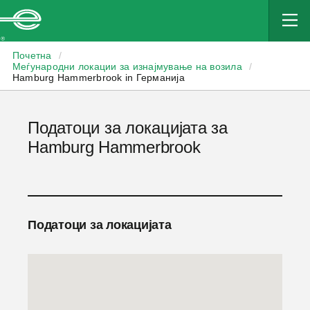
Enterprise
Почетна
/
Меѓународни локации за изнајмување на возила
/
Hamburg Hammerbrook in Германија
Податоци за локацијата за
Hamburg Hammerbrook
Податоци за локацијата