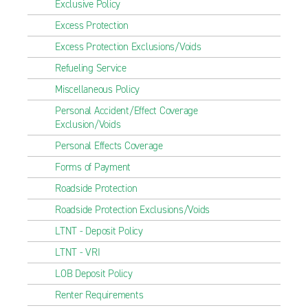
Exclusive Policy
Excess Protection
Excess Protection Exclusions/Voids
Refueling Service
Miscellaneous Policy
Personal Accident/Effect Coverage
Exclusion/Voids
Personal Effects Coverage
Forms of Payment
Roadside Protection
Roadside Protection Exclusions/Voids
LTNT - Deposit Policy
LTNT - VRI
LOB Deposit Policy
Renter Requirements