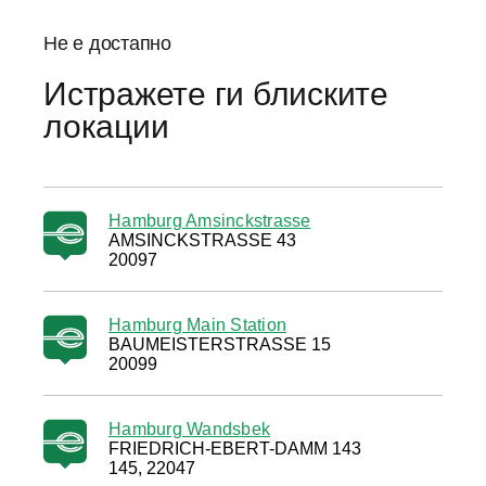
Не е достапно
Истражете ги блиските
локации
Hamburg Amsinckstrasse
AMSINCKSTRASSE 43
20097
Hamburg Main Station
BAUMEISTERSTRASSE 15
20099
Hamburg Wandsbek
FRIEDRICH-EBERT-DAMM 143
145, 22047